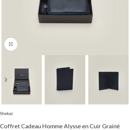
Click to enlarge
Shekaz
Coffret Cadeau Homme Alysse en Cuir Grainé