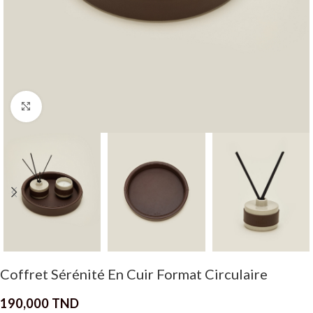
Click to enlarge
Coffret Sérénité En Cuir Format Circulaire
190,000
TND