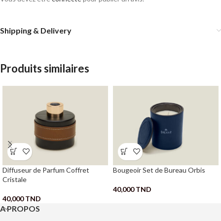
Shipping & Delivery
Produits similaires
Diffuseur de Parfum Coffret
Bougeoir Set de Bureau Orbis
Cristale
40,000
TND
40,000
TND
A PROPOS