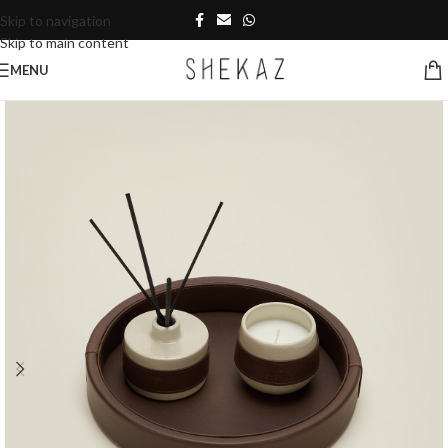
Skip to navigation
Skip to main content
MENU