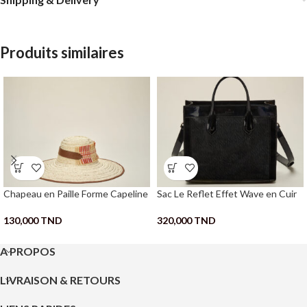
Produits similaires
Chapeau en Paille Forme Capeline
Sac Le Reflet Effet Wave en Cuir
130,000
TND
320,000
TND
A PROPOS
LIVRAISON & RETOURS