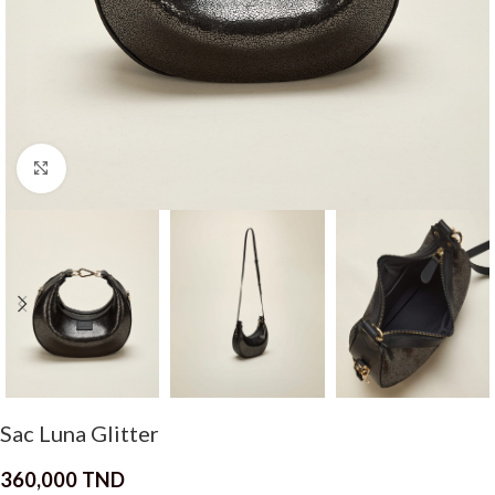
Click to enlarge
Sac Luna Glitter
360,000
TND