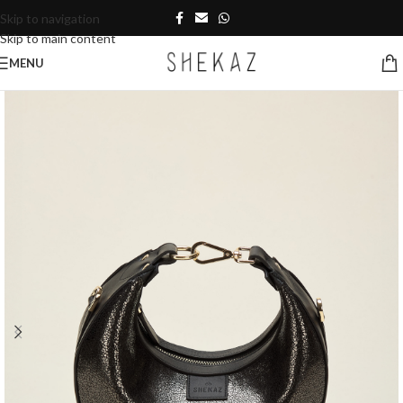
Skip to navigation
Skip to main content
MENU