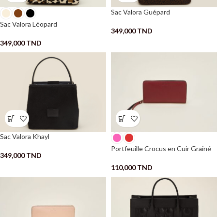
Sac Valora Guépard
Sac Valora Léopard
349,000
TND
349,000
TND
Sac Valora Khayl
Portfeuille Crocus en Cuir Grainé
349,000
TND
110,000
TND