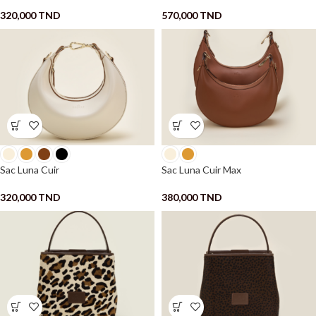
320,000
TND
570,000
TND
Sac Luna Cuir
Sac Luna Cuir Max
320,000
TND
380,000
TND