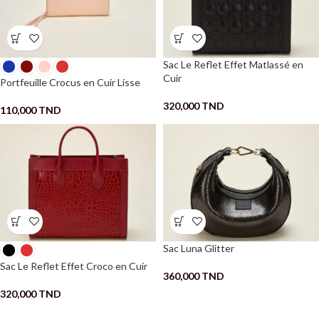
Sac Le Reflet Effet Matlassé en
Cuir
Portfeuille Crocus en Cuir Lisse
320,000
TND
110,000
TND
Sac Luna Glitter
Sac Le Reflet Effet Croco en Cuir
360,000
TND
320,000
TND