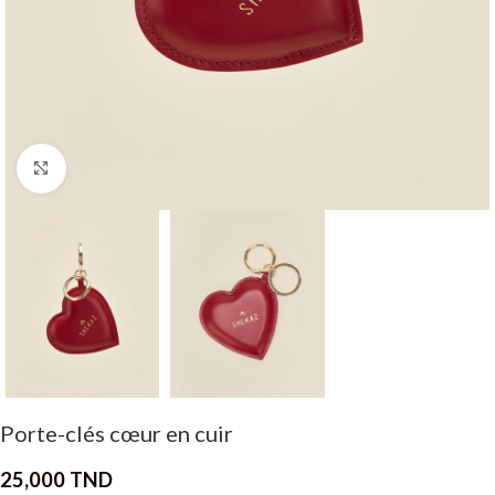
Click to enlarge
Porte-clés cœur en cuir
25,000
TND