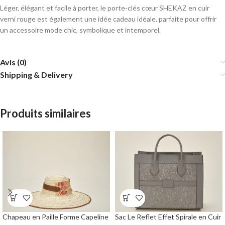
Léger, élégant et facile à porter, le porte-clés cœur SHEKAZ en cuir
verni rouge est également une idée cadeau idéale, parfaite pour offrir
un accessoire mode chic, symbolique et intemporel.
Avis (0)
Shipping & Delivery
Produits similaires
Chapeau en Paille Forme Capeline
Sac Le Reflet Effet Spirale en Cuir