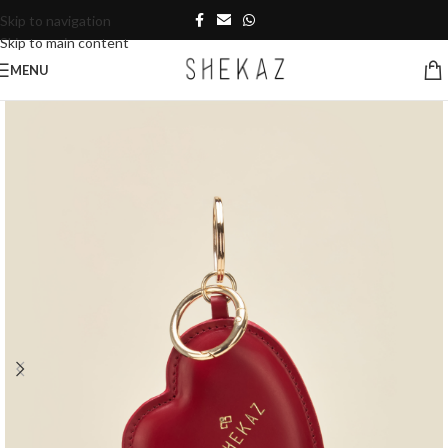
Skip to navigation
Skip to main content
MENU